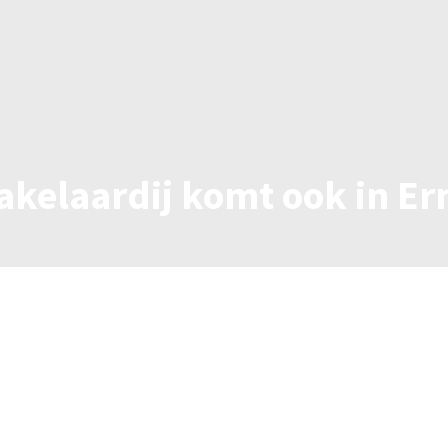
akelaardij komt ook in E