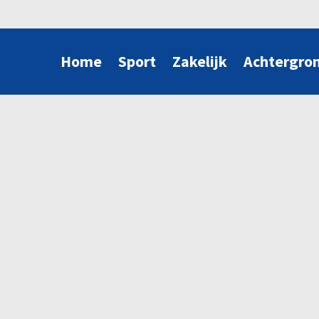
Home
Sport
Zakelijk
Achtergro