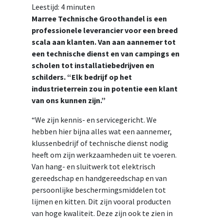
Leestijd:
4
minuten
Marree Technische Groothandel is een
professionele leverancier voor een breed
scala aan klanten. Van aan aannemer tot
een technische dienst en van campings en
scholen tot installatiebedrijven en
schilders. “Elk bedrijf op het
industrieterrein zou in potentie een klant
van ons kunnen zijn.”
“We zijn kennis- en servicegericht. We
hebben hier bijna alles wat een aannemer,
klussenbedrijf of technische dienst nodig
heeft om zijn werkzaamheden uit te voeren.
Van hang- en sluitwerk tot elektrisch
gereedschap en handgereedschap en van
persoonlijke beschermingsmiddelen tot
lijmen en kitten. Dit zijn vooral producten
van hoge kwaliteit. Deze zijn ook te zien in