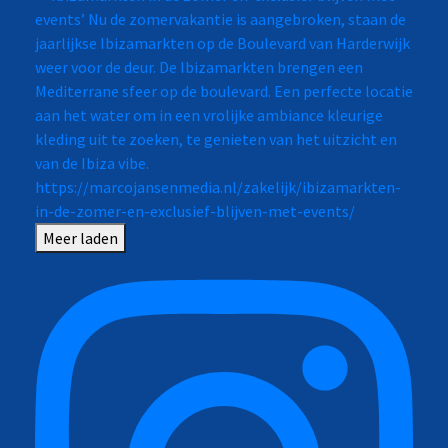
Meer laden