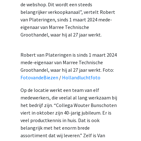
de webshop. Dit wordt een steeds
belangrijker verkoopkanaal”, vertelt Robert
van Plateringen, sinds 1 maart 2024 mede-
eigenaar van Marree Technische
Groothandel, waar hij al 27 jaar werkt.
Robert van Plateringen is sinds 1 maart 2024
mede-eigenaar van Marree Technische
Groothandel, waar hij al 27 jaar werkt. Foto:
FotovandeBiezen
/
Hollandluchtfoto
Op de locatie werkt een team van elf
medewerkers, die veelal al lang werkzaam bij
het bedrijf zijn. “Collega Wouter Bunschoten
viert in oktober zijn 40-jarig jubileum. Er is
veel productkennis in huis. Dat is ook
belangrijk met het enorm brede
assortiment dat wij leveren.” Zelf is Van