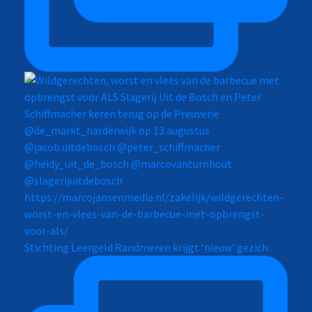
Stichting Leergeld Randmeren krijgt ‘nieuw’ gezich