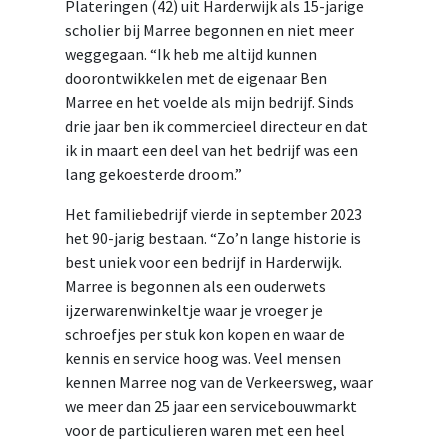
Plateringen (42) uit Harderwijk als 15-jarige
scholier bij Marree begonnen en niet meer
weggegaan. “Ik heb me altijd kunnen
doorontwikkelen met de eigenaar Ben
Marree en het voelde als mijn bedrijf. Sinds
drie jaar ben ik commercieel directeur en dat
ik in maart een deel van het bedrijf was een
lang gekoesterde droom.”
Het familiebedrijf vierde in september 2023
het 90-jarig bestaan. “Zo’n lange historie is
best uniek voor een bedrijf in Harderwijk.
Marree is begonnen als een ouderwets
ijzerwarenwinkeltje waar je vroeger je
schroefjes per stuk kon kopen en waar de
kennis en service hoog was. Veel mensen
kennen Marree nog van de Verkeersweg, waar
we meer dan 25 jaar een servicebouwmarkt
voor de particulieren waren met een heel