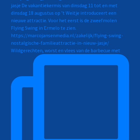
Wildgerechten, worst en vlees van de barbecue met