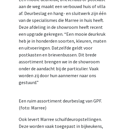
aan de weg maakt een verbouwd huis of villa
af. Deurbeslag en hang- en sluitwerk zijn één
van de specialismes die Marree in huis heeft.
Deze afdeling in de showroom heeft recent
een upgrade gekregen. “Een mooie deurkruk
heb je in honderden soorten, kleuren, maten
en uitvoeringen. Datzelfde geldt voor
postkasten en brievenbussen. Dit brede
assortiment brengen we in de showroom
onder de aandacht bij de particulier. Vaak
worden zij door hun aannemer naar ons
gestuurd.”
Een ruim assortiment deurbeslag van GPF.
(foto: Marree)
Ook levert Marree schuifdeuropstellingen.
Deze worden vaak toegepast in bijkeukens,