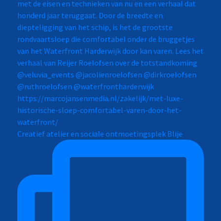
Creatief atelier en sociale ontmoetingsplek Blije