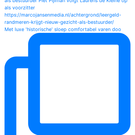
Met luxe 'historische' sloep comfortabel varen doo