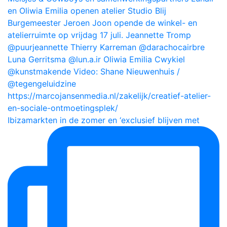
Ibizamarkten in de zomer en ‘exclusief blijven met