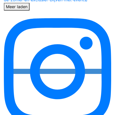
Meer laden