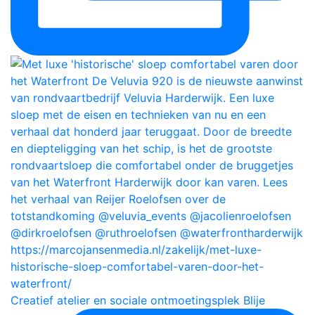
Creatief atelier en sociale ontmoetingsplek Blije