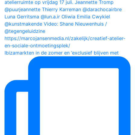
Ibizamarkten in de zomer en ‘exclusief blijven met