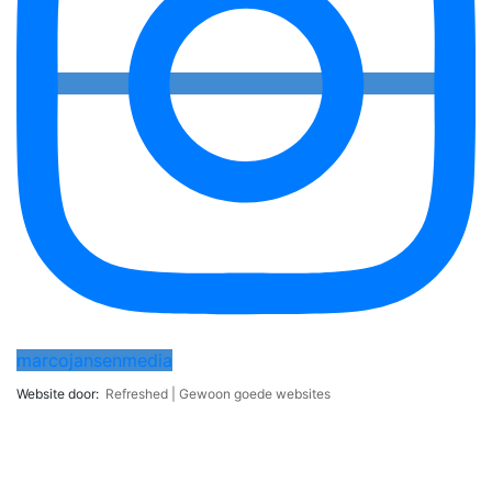
marcojansenmedia
Website door:
Refreshed | Gewoon goede websites