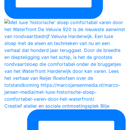
Creatief atelier en sociale ontmoetingsplek Blije