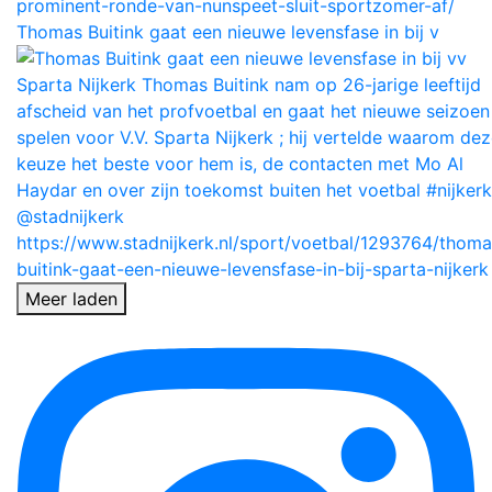
Thomas Buitink gaat een nieuwe levensfase in bij v
Meer laden