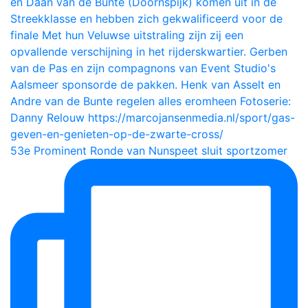
53e Prominent Ronde van Nunspeet sluit sportzomer